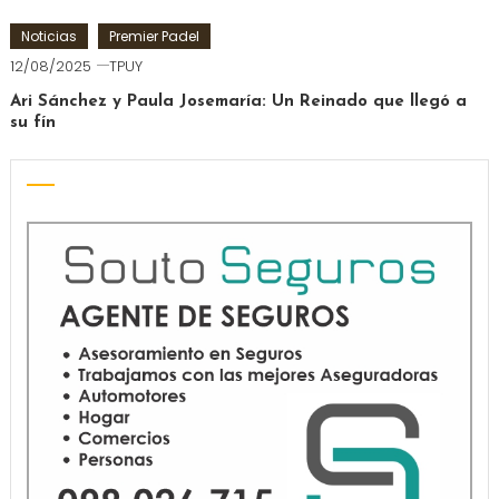
Noticias
Premier Padel
12/08/2025
TPUY
Ari Sánchez y Paula Josemaría: Un Reinado que llegó a
su fín