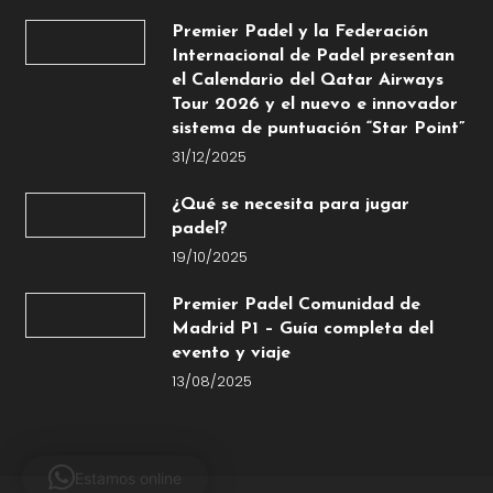
Premier Padel y la Federación
Internacional de Padel presentan
el Calendario del Qatar Airways
Tour 2026 y el nuevo e innovador
sistema de puntuación “Star Point”
31/12/2025
¿Qué se necesita para jugar
padel?
19/10/2025
Premier Padel Comunidad de
Madrid P1 – Guía completa del
evento y viaje
13/08/2025
Estamos online