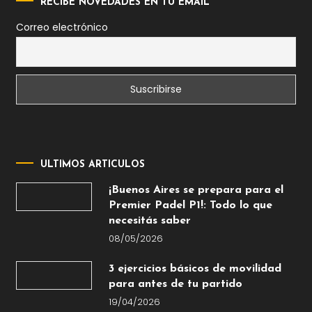
RECIBE NOVEDADES EN TU EMAIL
Correo electrónico
ULTIMOS ARTICULOS
¡Buenos Aires se prepara para el
Premier Padel P1!: Todo lo que
necesitás saber
08/05/2026
3 ejercicios básicos de movilidad
para antes de tu partido
19/04/2026