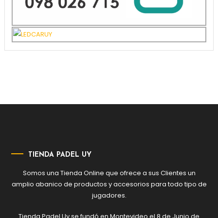
TIENDA PADEL UY
Somos una Tienda Online que ofrece a sus Clientes un
amplio abanico de productos y accesorios para todo tipo de
jugadores.
Tienda Padel Uy se fundó en Montevideo el 8 de Junio de