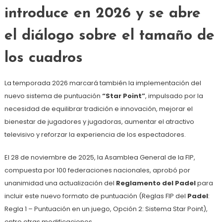
introduce en 2026 y se abre
el diálogo sobre el tamaño de
los cuadros
La temporada 2026 marcará también la implementación del
nuevo sistema de puntuación
“Star Point”
, impulsado por la
necesidad de equilibrar tradición e innovación, mejorar el
bienestar de jugadores y jugadoras, aumentar el atractivo
televisivo y reforzar la experiencia de los espectadores.
El 28 de noviembre de 2025, la Asamblea General de la FIP,
compuesta por 100 federaciones nacionales, aprobó por
unanimidad una actualización del
Reglamento del Padel
para
incluir este nuevo formato de puntuación (Reglas FIP del
Padel
:
Regla 1 – Puntuación en un juego, Opción 2: Sistema Star Point),
entre otras modificaciones.