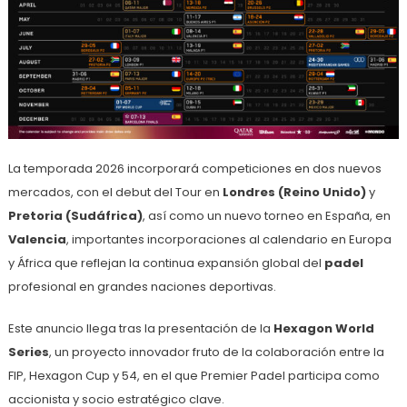
La temporada 2026 incorporará competiciones en dos nuevos
mercados, con el debut del Tour en
Londres (Reino Unido)
y
Pretoria (Sudáfrica)
, así como un nuevo torneo en España, en
Valencia
, importantes incorporaciones al calendario en Europa
y África que reflejan la continua expansión global del
padel
profesional en grandes naciones deportivas.
Este anuncio llega tras la presentación de la
Hexagon World
Series
, un proyecto innovador fruto de la colaboración entre la
FIP, Hexagon Cup y 54, en el que Premier Padel participa como
accionista y socio estratégico clave.