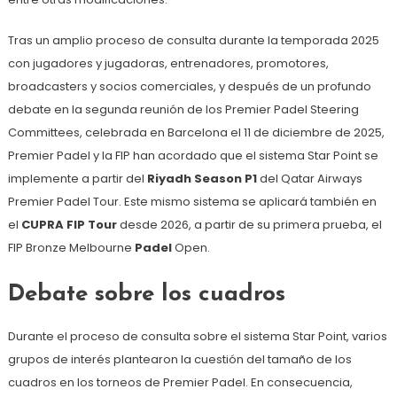
Tras un amplio proceso de consulta durante la temporada 2025
con jugadores y jugadoras, entrenadores, promotores,
broadcasters y socios comerciales, y después de un profundo
debate en la segunda reunión de los Premier Padel Steering
Committees, celebrada en Barcelona el 11 de diciembre de 2025,
Premier Padel y la FIP han acordado que el sistema Star Point se
implemente a partir del
Riyadh Season P1
del Qatar Airways
Premier Padel Tour. Este mismo sistema se aplicará también en
el
CUPRA FIP Tour
desde 2026, a partir de su primera prueba, el
FIP Bronze Melbourne
Padel
Open.
Debate sobre los cuadros
Durante el proceso de consulta sobre el sistema Star Point, varios
grupos de interés plantearon la cuestión del tamaño de los
cuadros en los torneos de Premier Padel. En consecuencia,