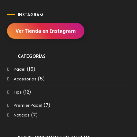
INSTAGRAM
Ver Tienda en Instagram
CATEGORÍAS
(15)
Padel
(5)
Accesorios
(12)
Tips
(7)
Premier Padel
(7)
Noticias